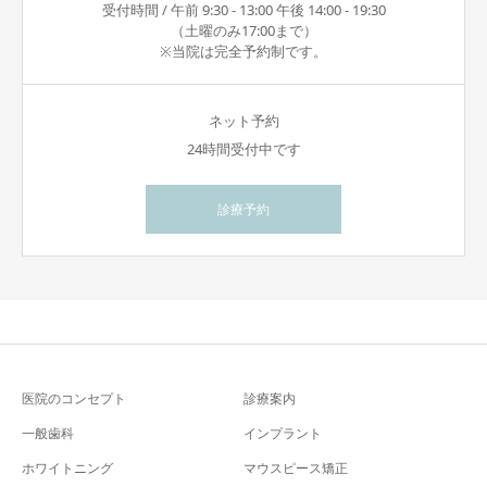
受付時間 / 午前 9:30 - 13:00 午後 14:00 - 19:30
（土曜のみ17:00まで）
※当院は完全予約制です。
ネット予約
24時間受付中です
診療予約
医院のコンセプト
診療案内
一般歯科
インプラント
ホワイトニング
マウスピース矯正