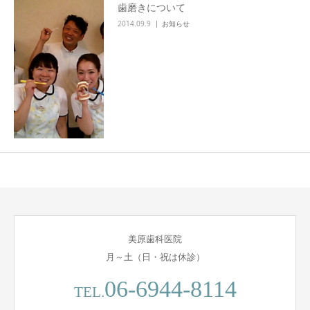
歯磨きについて
2014.09.9
お知らせ
美原歯科医院
月～土（日・祝は休診）
06-6944-8114
TEL.