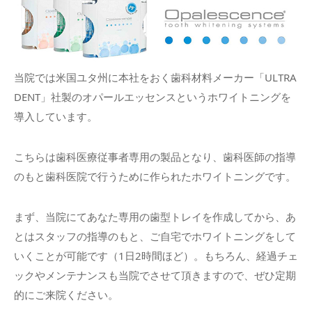
当院では米国ユタ州に本社をおく歯科材料メーカー「ULTRA
DENT」社製のオパールエッセンスというホワイトニングを
導入しています。
こちらは歯科医療従事者専用の製品となり、歯科医師の指導
のもと歯科医院で行うために作られたホワイトニングです。
まず、当院にてあなた専用の歯型トレイを作成してから、あ
とはスタッフの指導のもと、ご自宅でホワイトニングをして
いくことが可能です（1日2時間ほど）。もちろん、経過チェ
ックやメンテナンスも当院でさせて頂きますので、ぜひ定期
的にご来院ください。