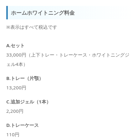
ホームホワイトニング料金
※表示はすべて税込です
A.セット
33,000円（上下トレー・トレーケース・ホワイトニングジ
ェル4本）
B.トレー（片顎）
13,200円
C.追加ジェル（1本）
2,200円
D.トレーケース
110円