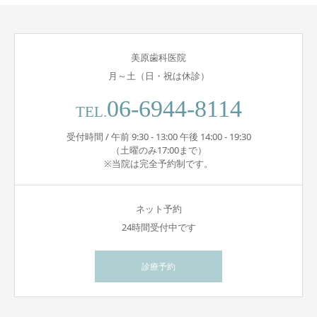
美原歯科医院
月～土（日・祝は休診）
06-6944-8114
TEL.
受付時間 / 午前 9:30 - 13:00 午後 14:00 - 19:30
（土曜のみ17:00まで）
※当院は完全予約制です。
ネット予約
24時間受付中です
診療予約