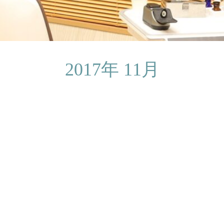
2017年 11月