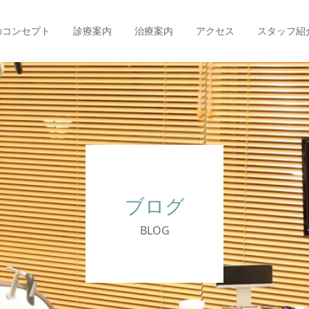
のコンセプト
診療案内
治療案内
アクセス
スタッフ紹
ブログ
BLOG