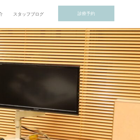
診療予約
介
スタッフブログ