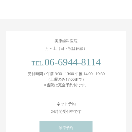
美原歯科医院
月～土（日・祝は休診）
06-6944-8114
TEL.
受付時間 / 午前 9:30 - 13:00 午後 14:00 - 19:30
（土曜のみ17:00まで）
※当院は完全予約制です。
ネット予約
24時間受付中です
診療予約