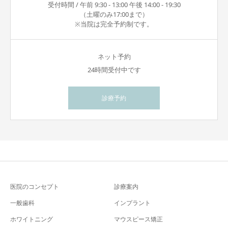
受付時間 / 午前 9:30 - 13:00 午後 14:00 - 19:30
（土曜のみ17:00まで）
※当院は完全予約制です。
ネット予約
24時間受付中です
診療予約
医院のコンセプト
診療案内
一般歯科
インプラント
ホワイトニング
マウスピース矯正