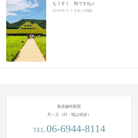
もうすぐ、秋ですね♫
2018.09.13
スタッフ日記
美原歯科医院
月～土（日・祝は休診）
06-6944-8114
TEL.