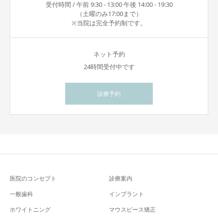
受付時間 / 午前 9:30 - 13:00 午後 14:00 - 19:30
（土曜のみ17:00まで）
※当院は完全予約制です。
ネット予約
24時間受付中です
診療予約
医院のコンセプト
診療案内
一般歯科
インプラント
ホワイトニング
マウスピース矯正