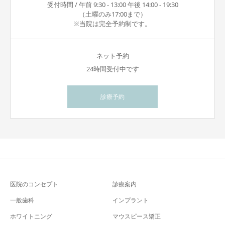
受付時間 / 午前 9:30 - 13:00 午後 14:00 - 19:30
（土曜のみ17:00まで）
※当院は完全予約制です。
ネット予約
24時間受付中です
診療予約
医院のコンセプト
診療案内
一般歯科
インプラント
ホワイトニング
マウスピース矯正