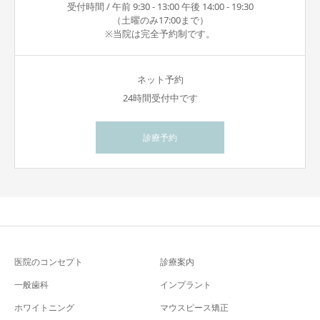
受付時間 / 午前 9:30 - 13:00 午後 14:00 - 19:30
（土曜のみ17:00まで）
※当院は完全予約制です。
ネット予約
24時間受付中です
診療予約
医院のコンセプト
診療案内
一般歯科
インプラント
ホワイトニング
マウスピース矯正