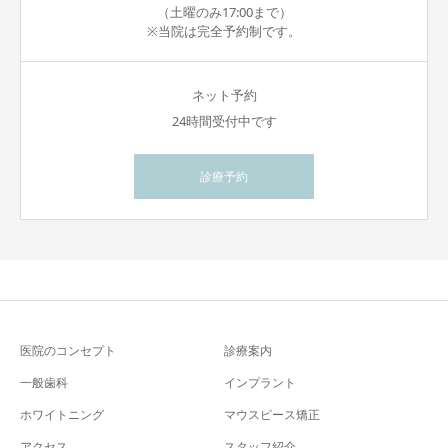
（土曜のみ17:00まで）
※当院は完全予約制です。
ネット予約
24時間受付中です
診療予約
医院のコンセプト
診療案内
一般歯科
インプラント
ホワイトニング
マウスピース矯正
アクセス
スタッフ紹介