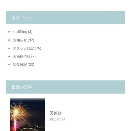
カテゴリー
staffblog
(4)
お知らせ
(92)
スタッフ日記
(76)
天満橋情報
(7)
院長日記
(23)
最近の記事
天神祭
2026.07.24