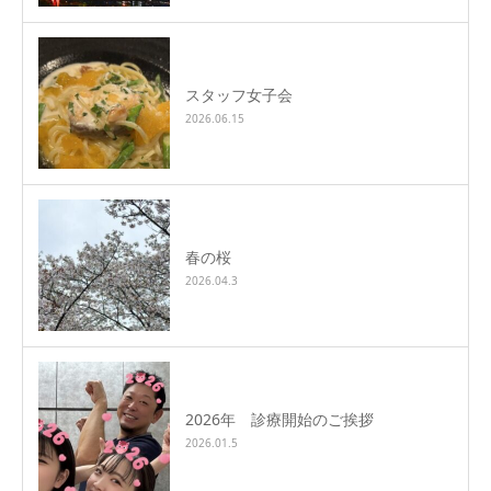
スタッフ女子会
2026.06.15
春の桜
2026.04.3
2026年 診療開始のご挨拶
2026.01.5