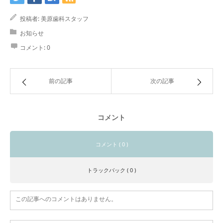
投稿者:
美原歯科スタッフ
お知らせ
コメント:
0
前の記事
次の記事
コメント
コメント ( 0 )
トラックバック ( 0 )
この記事へのコメントはありません。