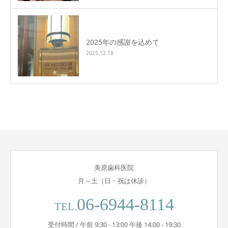
2025年の感謝を込めて
2025.12.18
美原歯科医院
月～土（日・祝は休診）
06-6944-8114
TEL.
受付時間 / 午前 9:30 - 13:00 午後 14:00 - 19:30