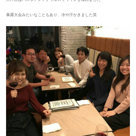
暴露大会みたいなこともあり、冷や汗かきました笑