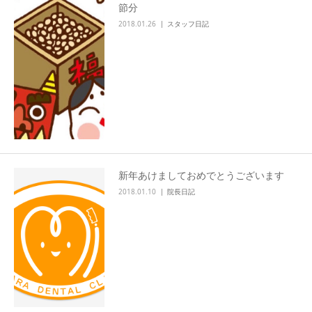
節分
2018.01.26
スタッフ日記
新年あけましておめでとうございます
2018.01.10
院長日記