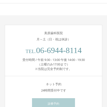
美原歯科医院
月～土（日・祝は休診）
06-6944-8114
TEL.
受付時間 / 午前 9:30 - 13:00 午後 14:00 - 19:30
（土曜のみ17:00まで）
※当院は完全予約制です。
ネット予約
24時間受付中です
診療予約