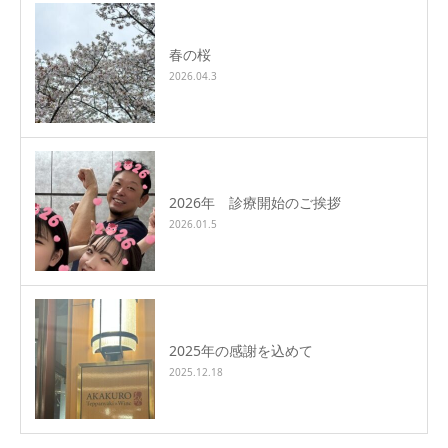
春の桜
2026.04.3
2026年 診療開始のご挨拶
2026.01.5
2025年の感謝を込めて
2025.12.18