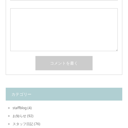
カテゴリー
staffblog
(4)
お知らせ
(92)
スタッフ日記
(76)