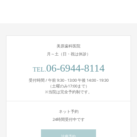
美原歯科医院
月～土（日・祝は休診）
06-6944-8114
TEL.
受付時間 / 午前 9:30 - 13:00 午後 14:00 - 19:30
（土曜のみ17:00まで）
※当院は完全予約制です。
ネット予約
24時間受付中です
診療予約