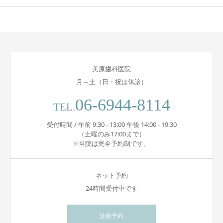
美原歯科医院
月～土（日・祝は休診）
06-6944-8114
TEL.
受付時間 / 午前 9:30 - 13:00 午後 14:00 - 19:30
（土曜のみ17:00まで）
※当院は完全予約制です。
ネット予約
24時間受付中です
診療予約