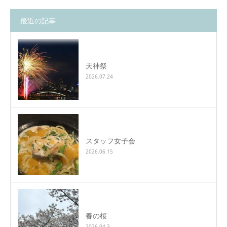
最近の記事
天神祭
2026.07.24
スタッフ女子会
2026.06.15
春の桜
2026.04.3