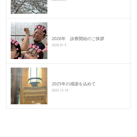
2026年 診療開始のご挨拶
2026.01.5
2025年の感謝を込めて
2025.12.18