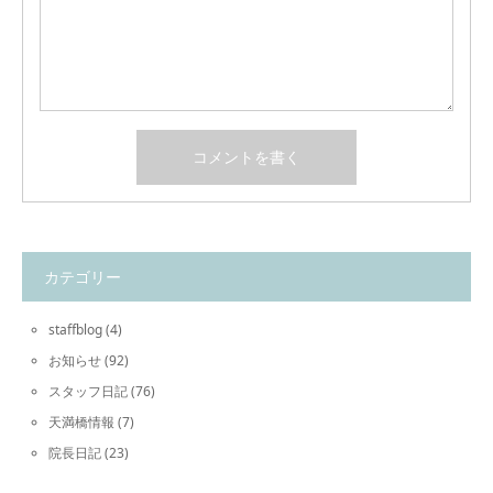
カテゴリー
staffblog
(4)
お知らせ
(92)
スタッフ日記
(76)
天満橋情報
(7)
院長日記
(23)