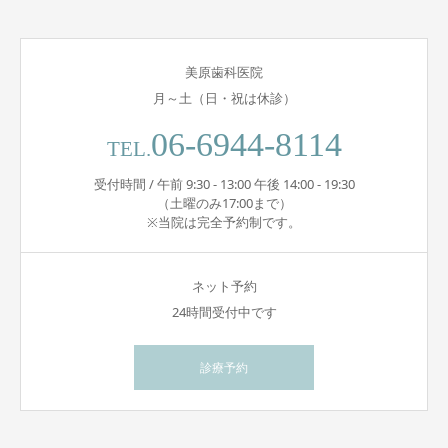
美原歯科医院
月～土（日・祝は休診）
06-6944-8114
TEL.
受付時間 / 午前 9:30 - 13:00 午後 14:00 - 19:30
（土曜のみ17:00まで）
※当院は完全予約制です。
ネット予約
24時間受付中です
診療予約