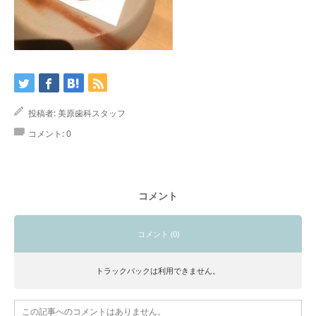
投稿者:
美原歯科スタッフ
コメント:
0
コメント
コメント (0)
トラックバックは利用できません。
この記事へのコメントはありません。