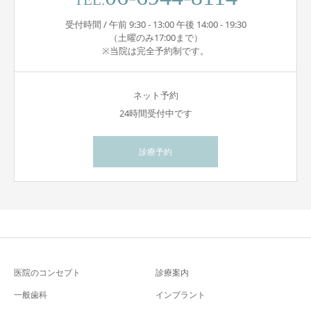
TEL.
受付時間 / 午前 9:30 - 13:00 午後 14:00 - 19:30
（土曜のみ17:00まで）
※当院は完全予約制です。
ネット予約
24時間受付中です
診療予約
医院のコンセプト
診療案内
一般歯科
インプラント