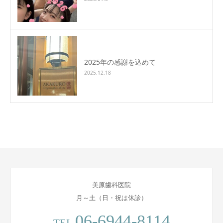
2025年の感謝を込めて
2025.12.18
美原歯科医院
月～土（日・祝は休診）
06-6944-8114