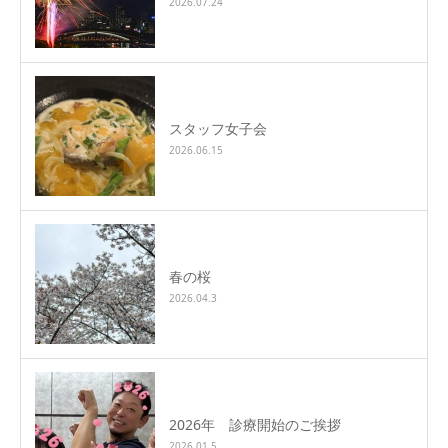
2026.07.24
スタッフ女子会
2026.06.15
春の桜
2026.04.3
2026年 診療開始のご挨拶
2026.01.5