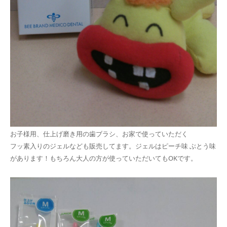
お子様用、仕上げ磨き用の歯ブラシ、お家で使っていただく
フッ素入りのジェルなども販売してます。ジェルはピーチ味 ぶとう味
があります！もちろん大人の方が使っていただいてもOKです。