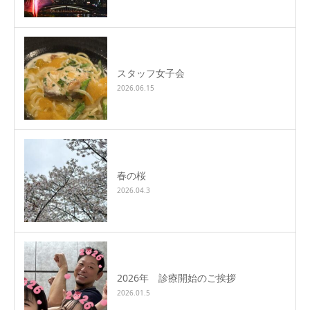
スタッフ女子会
2026.06.15
春の桜
2026.04.3
2026年 診療開始のご挨拶
2026.01.5