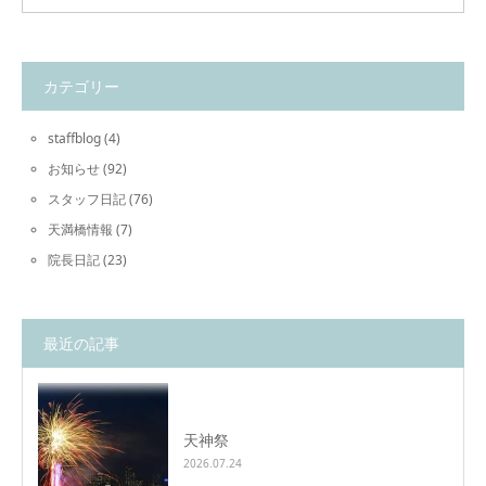
カテゴリー
staffblog
(4)
お知らせ
(92)
スタッフ日記
(76)
天満橋情報
(7)
院長日記
(23)
最近の記事
天神祭
2026.07.24