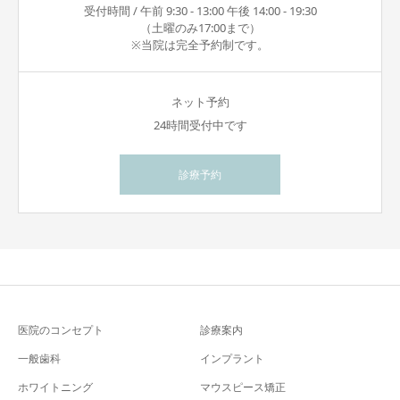
受付時間 / 午前 9:30 - 13:00 午後 14:00 - 19:30
（土曜のみ17:00まで）
※当院は完全予約制です。
ネット予約
24時間受付中です
診療予約
医院のコンセプト
診療案内
一般歯科
インプラント
ホワイトニング
マウスピース矯正