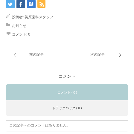
投稿者:
美原歯科スタッフ
お知らせ
コメント:
0
前の記事
次の記事
コメント
コメント ( 0 )
トラックバック ( 0 )
この記事へのコメントはありません。