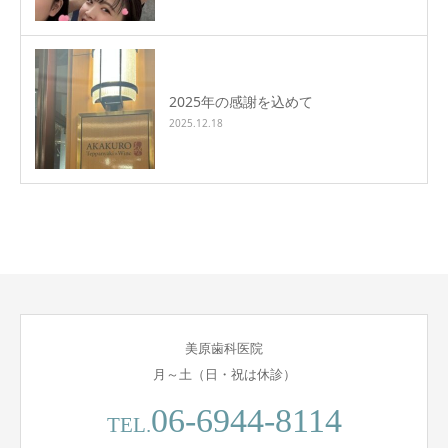
2025年の感謝を込めて
2025.12.18
美原歯科医院
月～土（日・祝は休診）
06-6944-8114
TEL.