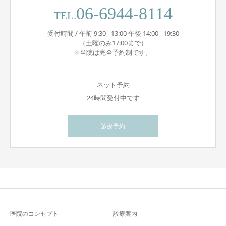
06-6944-8114
TEL.
受付時間 / 午前 9:30 - 13:00 午後 14:00 - 19:30
（土曜のみ17:00まで）
※当院は完全予約制です。
ネット予約
24時間受付中です
診療予約
医院のコンセプト
診療案内