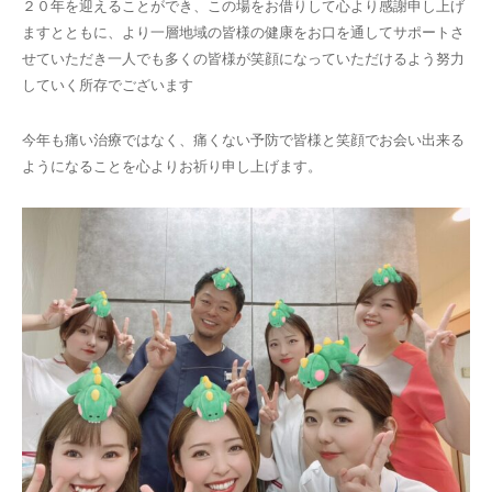
２０年を迎えることができ、この場をお借りして心より感謝申し上げ
ますとともに、より一層地域の皆様の健康をお口を通してサポートさ
せていただき一人でも多くの皆様が笑顔になっていただけるよう努力
していく所存でございます
今年も痛い治療ではなく、痛くない予防で皆様と笑顔でお会い出来る
ようになることを心よりお祈り申し上げます。