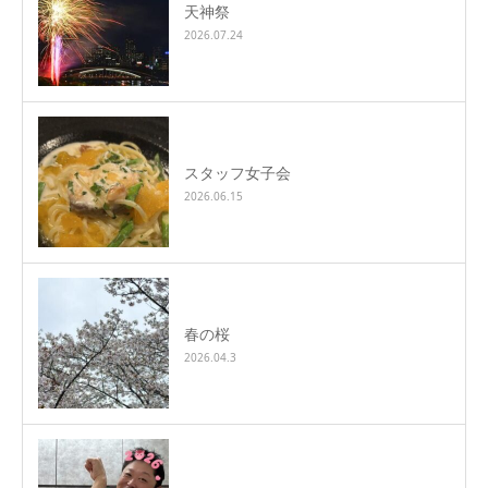
天神祭
2026.07.24
スタッフ女子会
2026.06.15
春の桜
2026.04.3