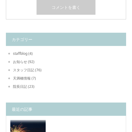
カテゴリー
staffblog
(4)
お知らせ
(92)
スタッフ日記
(76)
天満橋情報
(7)
院長日記
(23)
最近の記事