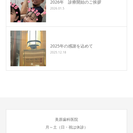
2026年 診療開始のご挨拶
2026.01.5
2025年の感謝を込めて
2025.12.18
美原歯科医院
月～土（日・祝は休診）