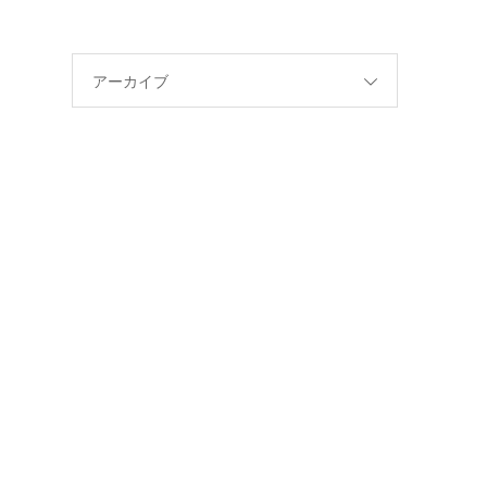
アーカイブ