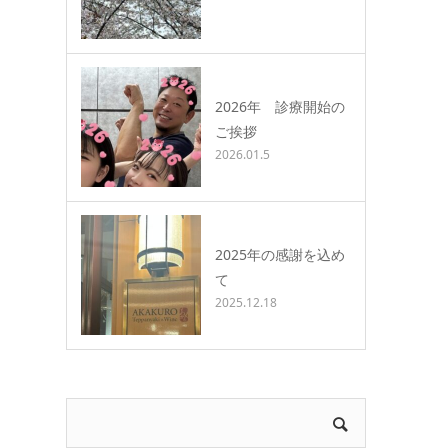
2026年 診療開始の
ご挨拶
2026.01.5
2025年の感謝を込め
て
2025.12.18