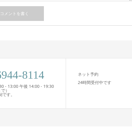
6944-8114
ネット予約
24時間受付中です
- 13:00 午後 14:00 - 19:30
まで）
制です。