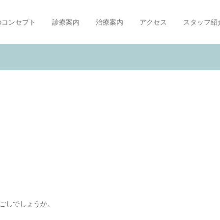
のコンセプト
診療案内
治療案内
アクセス
スタッフ紹
ごしでしょうか。