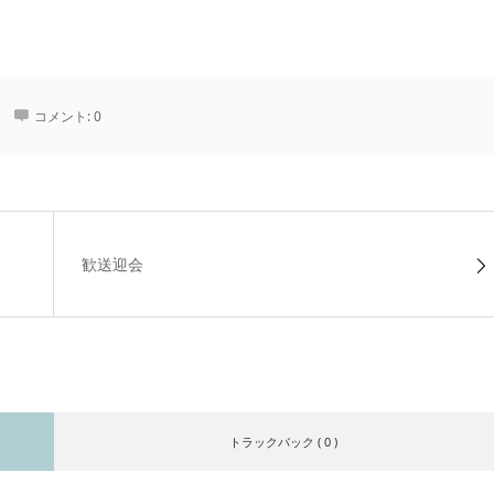
コメント:
0
歓送迎会
トラックバック ( 0 )