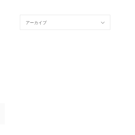
アーカイブ