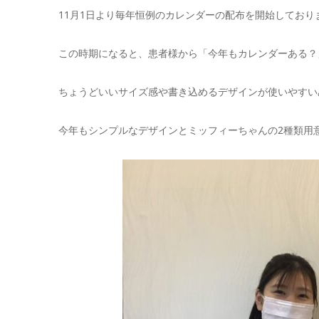
11月1日より毎年恒例のカレンダーの配布を開始しており
この時期になると、患者様から「今年もカレンダーある？
ちょうどいいサイズ感や書き込めるデザインが使いやすい
今年もシンプルなデザインとミッフィーちゃんの2種類用