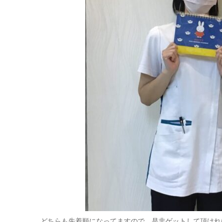
どちらも先着順になってますので、是非ゲットして頂けれ