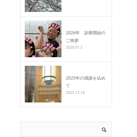
2026年 診療開始の
ご挨拶
2026.01.5
2025年の感謝を込め
て
2025.12.18