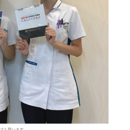
ばと思います