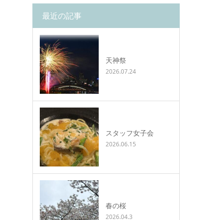
最近の記事
天神祭
2026.07.24
スタッフ女子会
2026.06.15
春の桜
2026.04.3