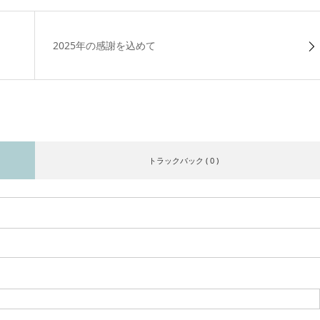
2025年の感謝を込めて
トラックバック ( 0 )