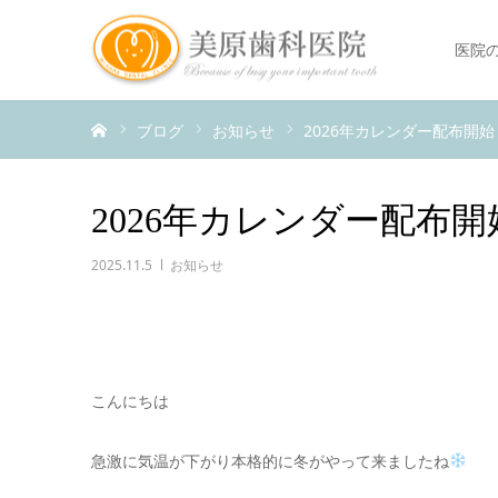
医院
ホーム
ブログ
お知らせ
2026年カレンダー配布開始
2026年カレンダー配布開
2025.11.5
お知らせ
こんにちは
急激に気温が下がり本格的に冬がやって来ましたね