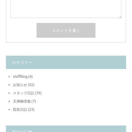
カテゴリー
staffblog
(4)
お知らせ
(92)
スタッフ日記
(76)
天満橋情報
(7)
院長日記
(23)