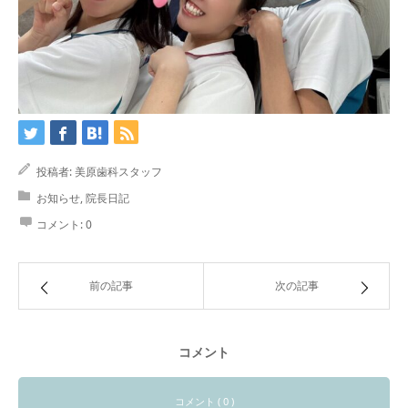
投稿者:
美原歯科スタッフ
お知らせ
,
院長日記
コメント:
0
前の記事
次の記事
コメント
コメント ( 0 )