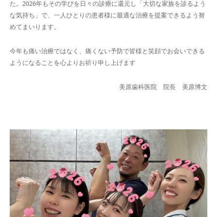
た。2026年もその学びを日々の診療に還元し「大切な家族を診るよう
な気持ち」で、一人ひとりの患者様に最適な治療を提案できるよう努
めてまいります。
今年も痛い治療ではなく、痛くない予防で皆様と笑顔でお会いできる
ようになることを心よりお祈り申し上げます
美原歯科医院 院長 美原博文