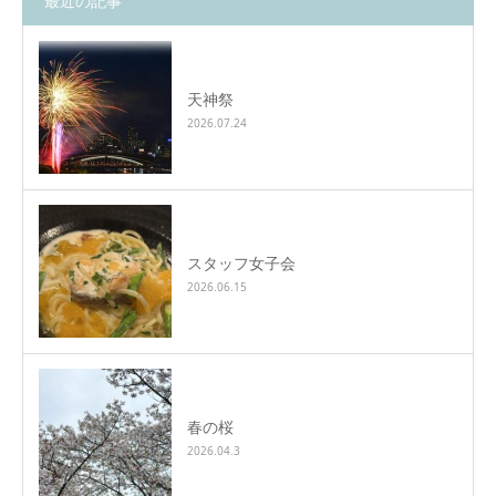
最近の記事
天神祭
2026.07.24
スタッフ女子会
2026.06.15
春の桜
2026.04.3