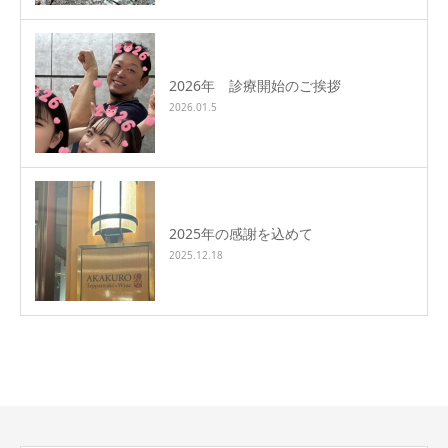
2026年 診療開始のご挨拶
2026.01.5
2025年の感謝を込めて
2025.12.18