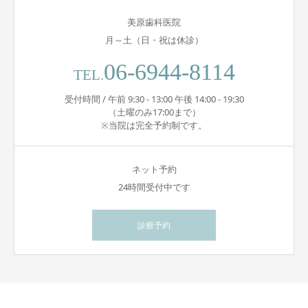
美原歯科医院
月～土（日・祝は休診）
06-6944-8114
TEL.
受付時間 / 午前 9:30 - 13:00 午後 14:00 - 19:30
（土曜のみ17:00まで）
※当院は完全予約制です。
ネット予約
24時間受付中です
診療予約