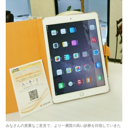
みなさんの貴重なご意見で、より一層質の高い診療を目指していきた