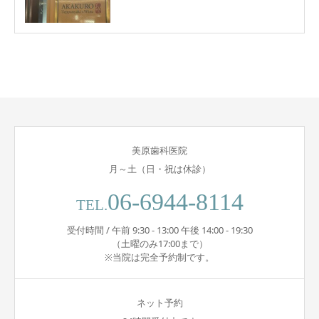
美原歯科医院
月～土（日・祝は休診）
06-6944-8114
TEL.
受付時間 / 午前 9:30 - 13:00 午後 14:00 - 19:30
（土曜のみ17:00まで）
※当院は完全予約制です。
ネット予約