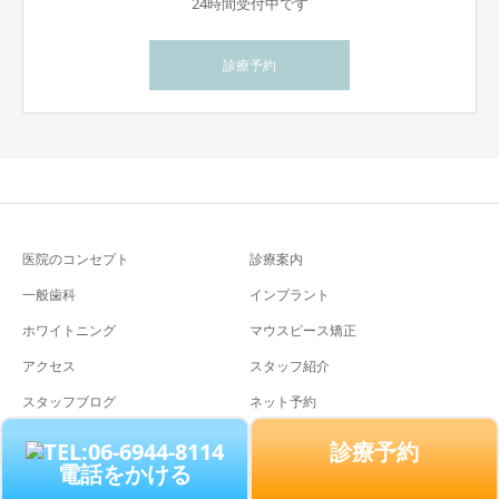
24時間受付中です
診療予約
医院のコンセプト
診療案内
一般歯科
インプラント
ホワイトニング
マウスピース矯正
アクセス
スタッフ紹介
スタッフブログ
ネット予約
診療予約
電話をかける
Copyright © 2007-2022 Mihara Dental. All Rights Reserved.