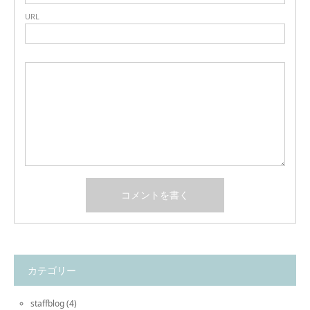
URL
カテゴリー
staffblog
(4)