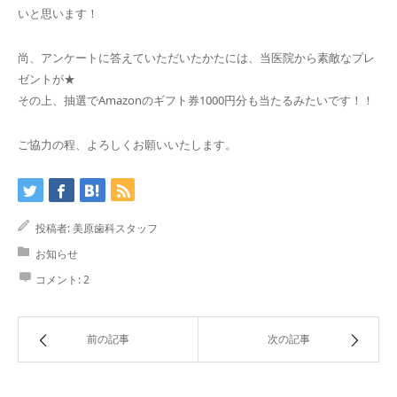
いと思います！
尚、アンケートに答えていただいたかたには、当医院から素敵なプレ
ゼントが★
その上、抽選でAmazonのギフト券1000円分も当たるみたいです！！
ご協力の程、よろしくお願いいたします。
投稿者:
美原歯科スタッフ
お知らせ
コメント:
2
前の記事
次の記事