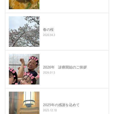
春の桜
2026.04.3
2026年 診療開始のご挨拶
2026.01.5
2025年の感謝を込めて
2025.12.18