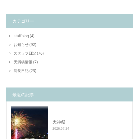
カテゴリー
staffblog
(4)
お知らせ
(92)
スタッフ日記
(76)
天満橋情報
(7)
院長日記
(23)
最近の記事
天神祭
2026.07.24