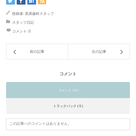
投稿者:
美原歯科スタッフ
スタッフ日記
コメント:
0
前の記事
次の記事
コメント
コメント ( 0 )
トラックバック ( 0 )
この記事へのコメントはありません。