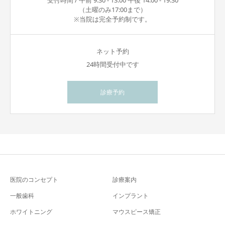
（土曜のみ17:00まで）
※当院は完全予約制です。
ネット予約
24時間受付中です
診療予約
医院のコンセプト
診療案内
一般歯科
インプラント
ホワイトニング
マウスピース矯正