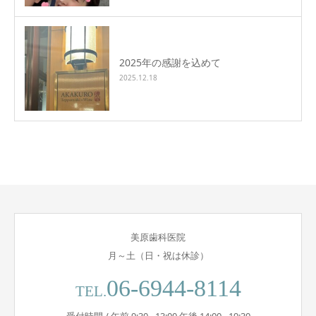
2025年の感謝を込めて
2025.12.18
美原歯科医院
月～土（日・祝は休診）
06-6944-8114
TEL.
受付時間 / 午前 9:30 - 13:00 午後 14:00 - 19:30