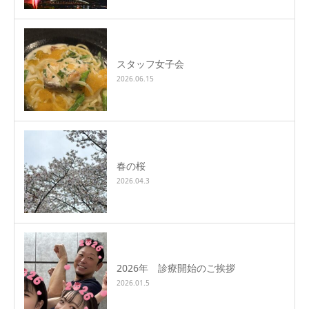
スタッフ女子会
2026.06.15
春の桜
2026.04.3
2026年 診療開始のご挨拶
2026.01.5