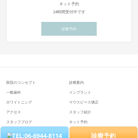
ネット予約
24時間受付中です
診療予約
医院のコンセプト
診療案内
一般歯科
インプラント
ホワイトニング
マウスピース矯正
アクセス
スタッフ紹介
スタッフブログ
ネット予約
診療予約