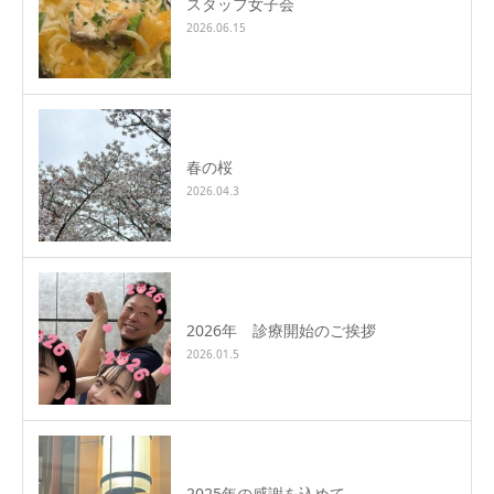
スタッフ女子会
2026.06.15
春の桜
2026.04.3
2026年 診療開始のご挨拶
2026.01.5
2025年の感謝を込めて