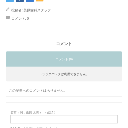
投稿者:
美原歯科スタッフ
コメント:
0
コメント
コメント (0)
トラックバックは利用できません。
この記事へのコメントはありません。
名前（例：山田 太郎）
( 必須 )