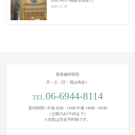
2025.12.18
美原歯科医院
月～土（日・祝は休診）
06-6944-8114
TEL.
受付時間 / 午前 9:30 - 13:00 午後 14:00 - 19:30
（土曜のみ17:00まで）
※当院は完全予約制です。