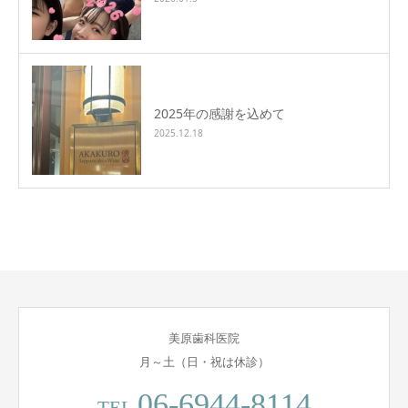
2025年の感謝を込めて
2025.12.18
美原歯科医院
月～土（日・祝は休診）
06-6944-8114