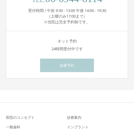
TEL.
受付時間 / 午前 9:30 - 13:00 午後 14:00 - 19:30
（土曜のみ17:00まで）
※当院は完全予約制です。
ネット予約
24時間受付中です
診療予約
医院のコンセプト
診療案内
一般歯科
インプラント