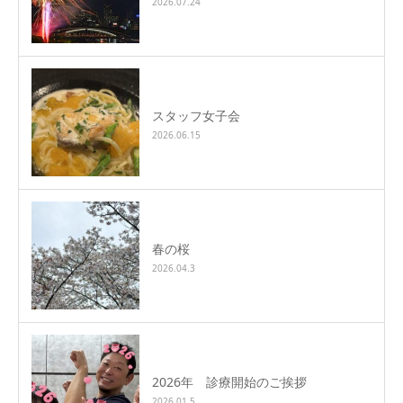
2026.07.24
スタッフ女子会
2026.06.15
春の桜
2026.04.3
2026年 診療開始のご挨拶
2026.01.5