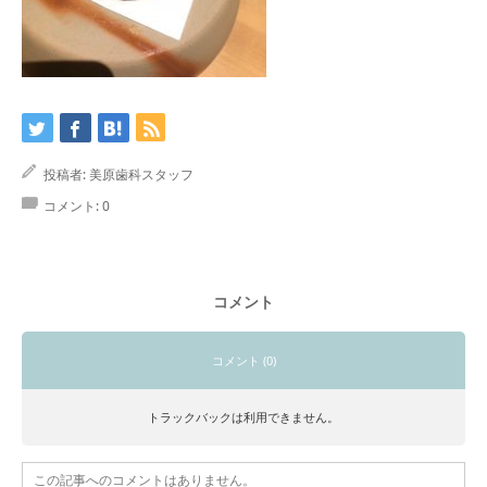
投稿者:
美原歯科スタッフ
コメント:
0
コメント
コメント (0)
トラックバックは利用できません。
この記事へのコメントはありません。