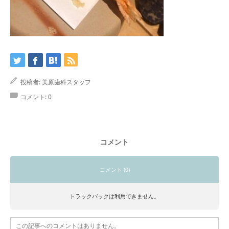
投稿者:
美原歯科スタッフ
コメント:
0
コメント
コメント (0)
トラックバックは利用できません。
この記事へのコメントはありません。