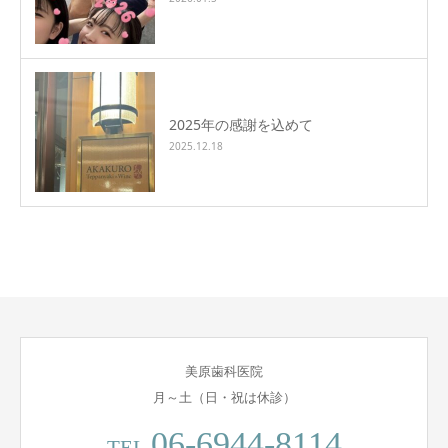
2025年の感謝を込めて
2025.12.18
美原歯科医院
月～土（日・祝は休診）
06-6944-8114