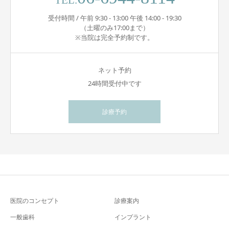
TEL.
受付時間 / 午前 9:30 - 13:00 午後 14:00 - 19:30
（土曜のみ17:00まで）
※当院は完全予約制です。
ネット予約
24時間受付中です
診療予約
医院のコンセプト
診療案内
一般歯科
インプラント