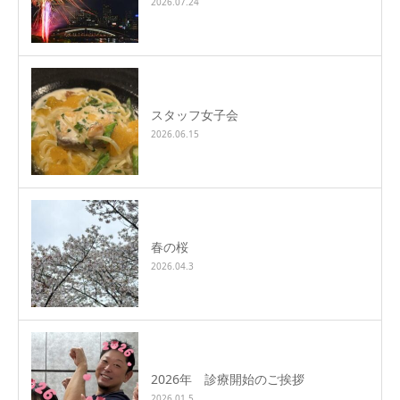
2026.07.24
スタッフ女子会
2026.06.15
春の桜
2026.04.3
2026年 診療開始のご挨拶
2026.01.5