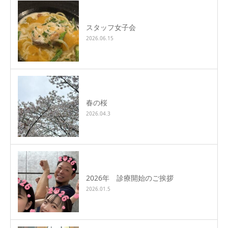
スタッフ女子会
2026.06.15
春の桜
2026.04.3
2026年 診療開始のご挨拶
2026.01.5