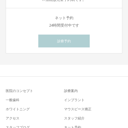
ネット予約
24時間受付中です
診療予約
医院のコンセプト
診療案内
一般歯科
インプラント
ホワイトニング
マウスピース矯正
アクセス
スタッフ紹介
スタッフブログ
ネット予約