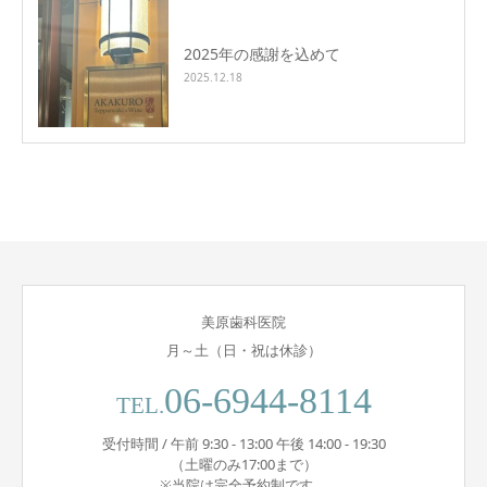
2025年の感謝を込めて
2025.12.18
美原歯科医院
月～土（日・祝は休診）
06-6944-8114
TEL.
受付時間 / 午前 9:30 - 13:00 午後 14:00 - 19:30
（土曜のみ17:00まで）
※当院は完全予約制です。