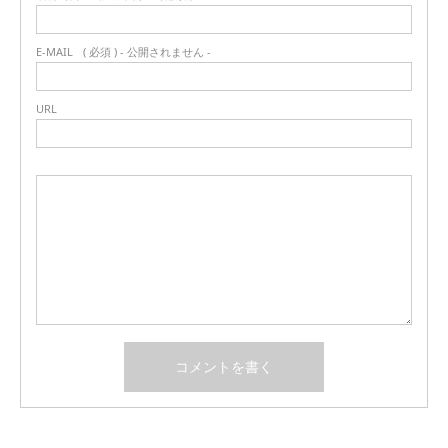
E-MAIL
( 必須 ) - 公開されません -
URL