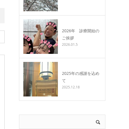
2026年 診療開始の
ご挨拶
2026.01.5
2025年の感謝を込め
て
2025.12.18