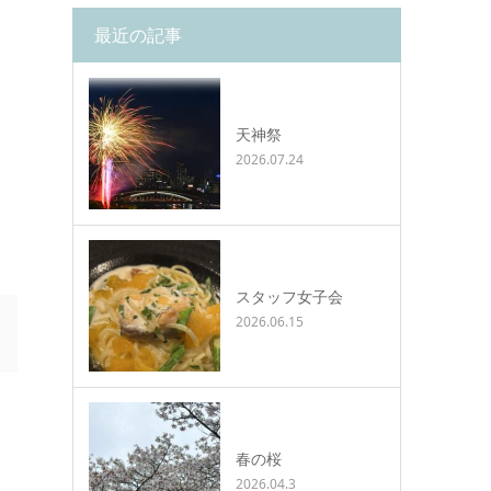
最近の記事
天神祭
2026.07.24
スタッフ女子会
2026.06.15
春の桜
2026.04.3