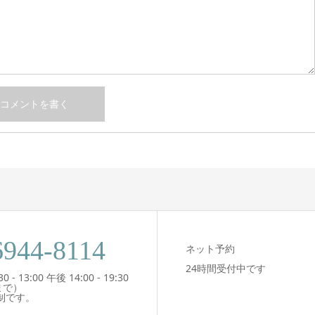
6944-8114
ネット予約
24時間受付中です
- 13:00 午後 14:00 - 19:30
まで）
制です。