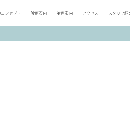
のコンセプト
診療案内
治療案内
アクセス
スタッフ紹