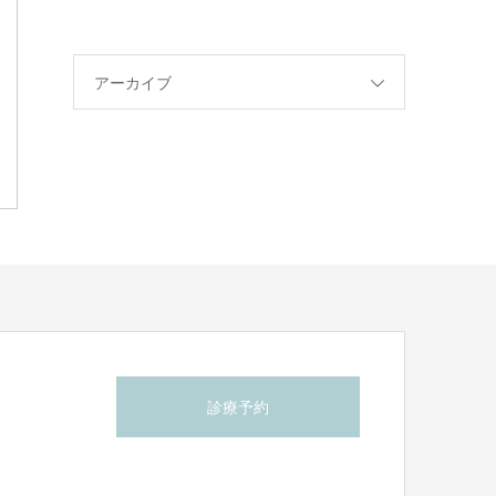
アーカイブ
診療予約