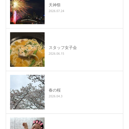
天神祭
2026.07.24
スタッフ女子会
2026.06.15
春の桜
2026.04.3