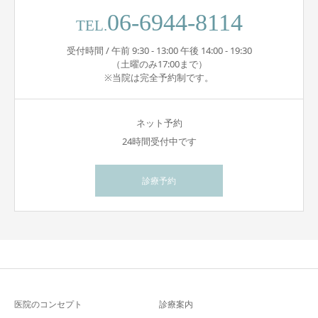
06-6944-8114
TEL.
受付時間 / 午前 9:30 - 13:00 午後 14:00 - 19:30
（土曜のみ17:00まで）
※当院は完全予約制です。
ネット予約
24時間受付中です
診療予約
医院のコンセプト
診療案内