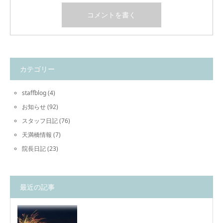
カテゴリー
staffblog
(4)
お知らせ
(92)
スタッフ日記
(76)
天満橋情報
(7)
院長日記
(23)
最近の記事