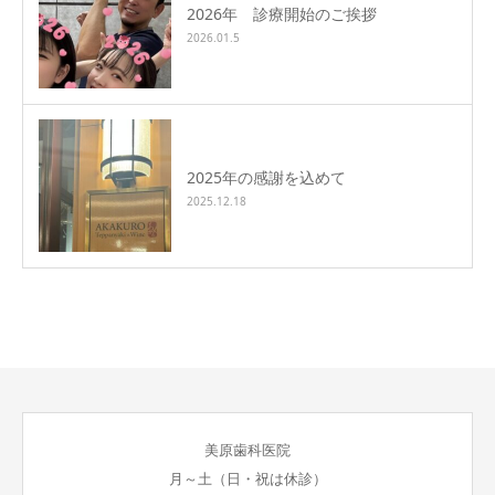
2026年 診療開始のご挨拶
2026.01.5
2025年の感謝を込めて
2025.12.18
美原歯科医院
月～土（日・祝は休診）