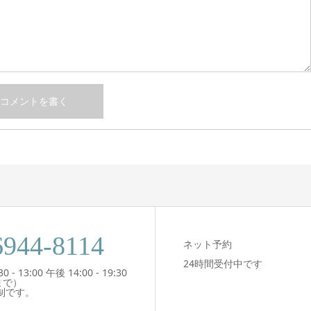
6944-8114
ネット予約
24時間受付中です
- 13:00 午後 14:00 - 19:30
まで）
制です。