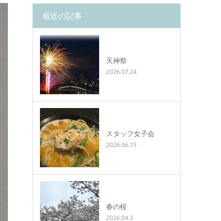
最近の記事
天神祭
2026.07.24
スタッフ女子会
2026.06.15
春の桜
2026.04.3