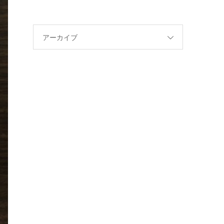
アーカイブ