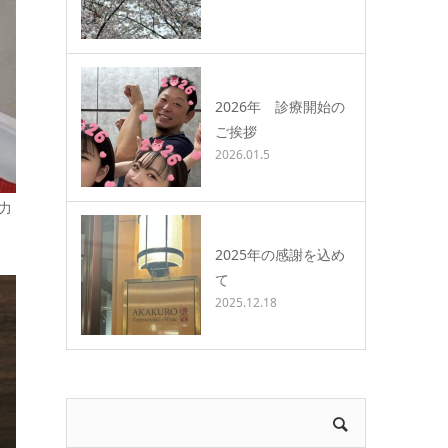
2026年 診療開始の
ご挨拶
2026.01.5
力
2025年の感謝を込め
て
2025.12.18