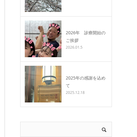
2026年 診療開始の
ご挨拶
2026.01.5
2025年の感謝を込め
て
2025.12.18