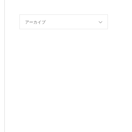
アーカイブ