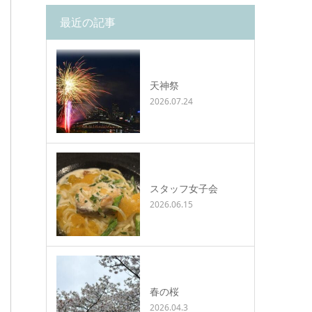
最近の記事
天神祭
2026.07.24
スタッフ女子会
2026.06.15
春の桜
2026.04.3