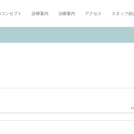
のコンセプト
診療案内
治療案内
アクセス
スタッフ紹