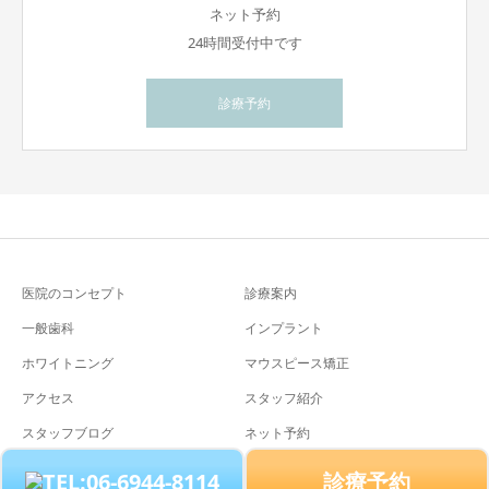
ネット予約
24時間受付中です
診療予約
医院のコンセプト
診療案内
一般歯科
インプラント
ホワイトニング
マウスピース矯正
アクセス
スタッフ紹介
スタッフブログ
ネット予約
診療予約