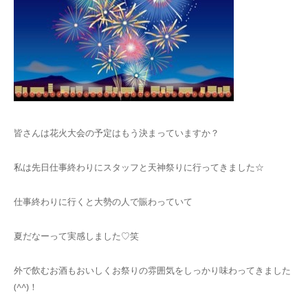
皆さんは花火大会の予定はもう決まっていますか？
私は先日仕事終わりにスタッフと天神祭りに行ってきました☆
仕事終わりに行くと大勢の人で賑わっていて
夏だなーって実感しました♡笑
外で飲むお酒もおいしくお祭りの雰囲気をしっかり味わってきました
(^^)！