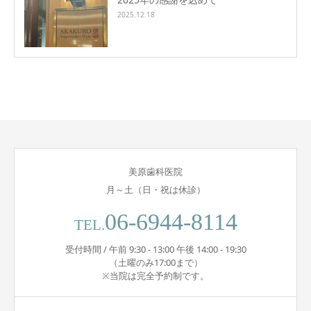
2025.12.18
美原歯科医院
月～土（日・祝は休診）
06-6944-8114
TEL.
受付時間 / 午前 9:30 - 13:00 午後 14:00 - 19:30
（土曜のみ17:00まで）
※当院は完全予約制です。