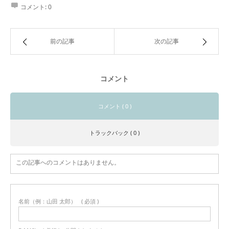
コメント:
0
前の記事
次の記事
コメント
コメント ( 0 )
トラックバック ( 0 )
この記事へのコメントはありません。
名前（例：山田 太郎）
( 必須 )