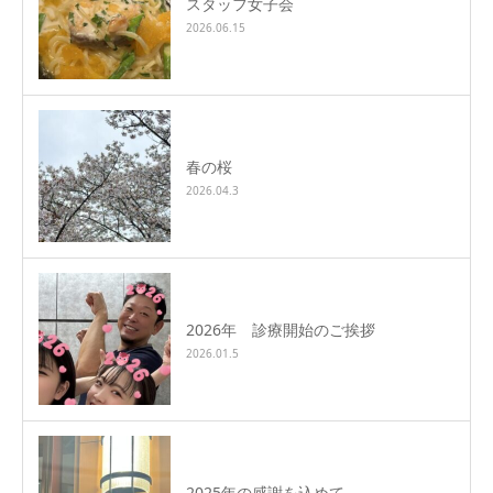
スタッフ女子会
2026.06.15
春の桜
2026.04.3
2026年 診療開始のご挨拶
2026.01.5
2025年の感謝を込めて