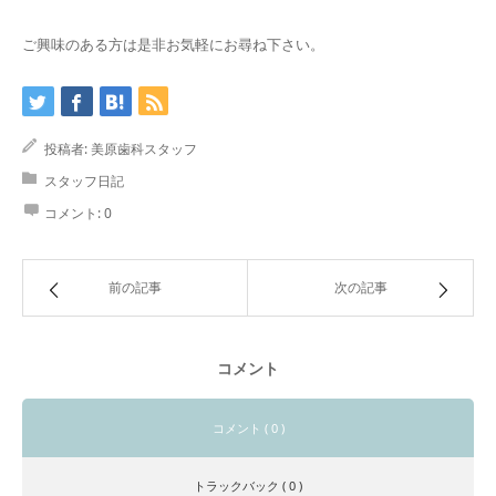
ご興味のある方は是非お気軽にお尋ね下さい。
投稿者:
美原歯科スタッフ
スタッフ日記
コメント:
0
前の記事
次の記事
コメント
コメント ( 0 )
トラックバック ( 0 )