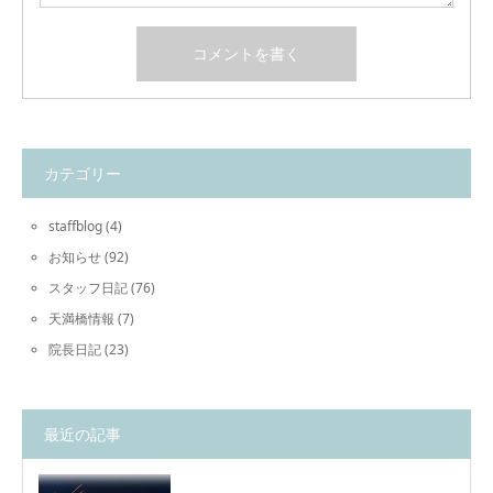
カテゴリー
staffblog
(4)
お知らせ
(92)
スタッフ日記
(76)
天満橋情報
(7)
院長日記
(23)
最近の記事