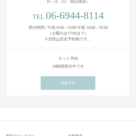
月～土（日・祝は休診）
06-6944-8114
TEL.
受付時間 / 午前 9:30 - 13:00 午後 14:00 - 19:30
（土曜のみ17:00まで）
※当院は完全予約制です。
ネット予約
24時間受付中です
診療予約
医院のコンセプト
診療案内