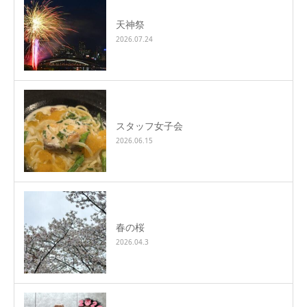
天神祭
2026.07.24
スタッフ女子会
2026.06.15
春の桜
2026.04.3