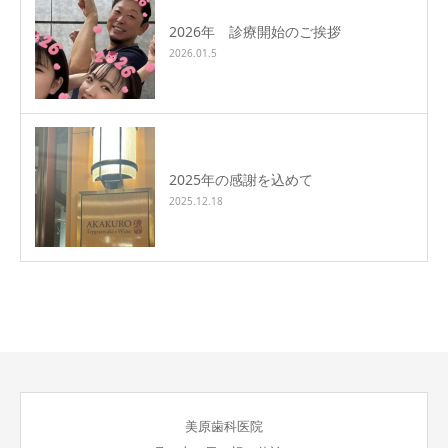
2026年 診療開始のご挨拶
2026.01.5
2025年の感謝を込めて
2025.12.18
美原歯科医院