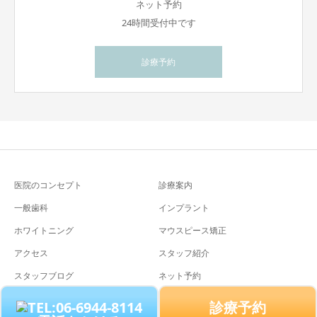
ネット予約
24時間受付中です
診療予約
医院のコンセプト
診療案内
一般歯科
インプラント
ホワイトニング
マウスピース矯正
アクセス
スタッフ紹介
スタッフブログ
ネット予約
診療予約