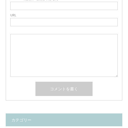
URL
カテゴリー