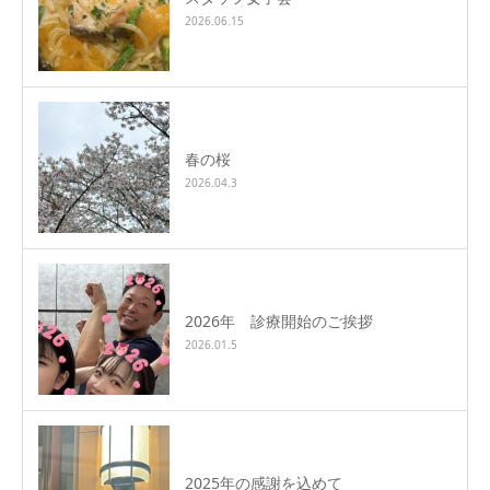
2026.06.15
春の桜
2026.04.3
2026年 診療開始のご挨拶
2026.01.5
2025年の感謝を込めて