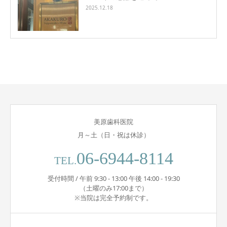
2025.12.18
美原歯科医院
月～土（日・祝は休診）
06-6944-8114
TEL.
受付時間 / 午前 9:30 - 13:00 午後 14:00 - 19:30
（土曜のみ17:00まで）
※当院は完全予約制です。