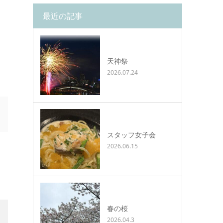
最近の記事
天神祭
2026.07.24
スタッフ女子会
2026.06.15
春の桜
2026.04.3