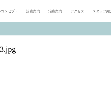
のコンセプト
診療案内
治療案内
アクセス
スタッフ紹
3.jpg