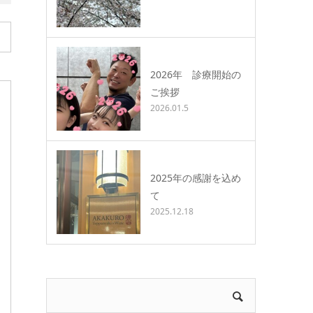
2026年 診療開始の
ご挨拶
2026.01.5
2025年の感謝を込め
て
2025.12.18