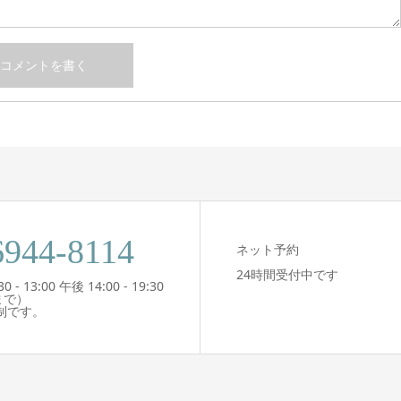
6944-8114
ネット予約
24時間受付中です
- 13:00 午後 14:00 - 19:30
まで）
制です。