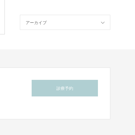
アーカイブ
診療予約