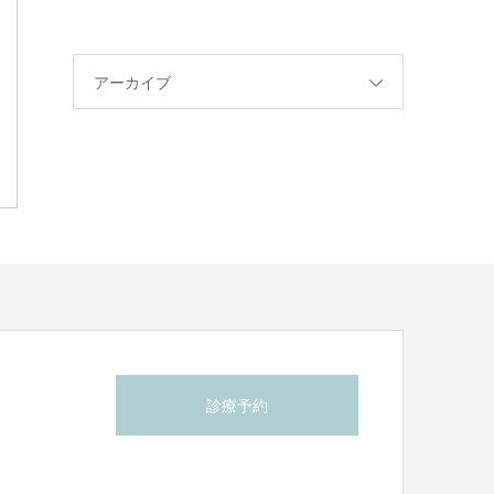
アーカイブ
診療予約