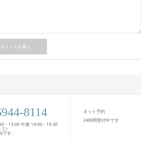
6944-8114
ネット予約
24時間受付中です
- 13:00 午後 14:00 - 19:30
まで）
制です。