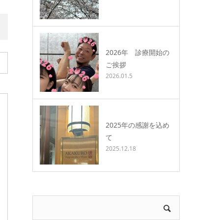
2026年 診療開始の
ご挨拶
2026.01.5
2025年の感謝を込め
て
2025.12.18