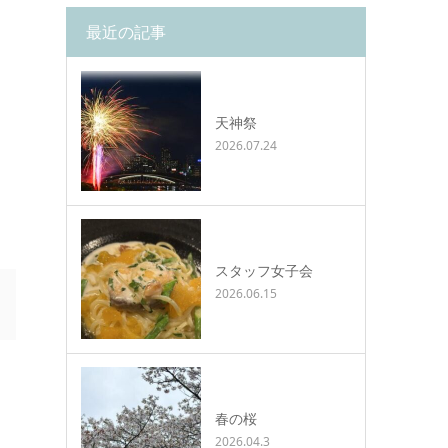
最近の記事
天神祭
2026.07.24
スタッフ女子会
2026.06.15
春の桜
2026.04.3