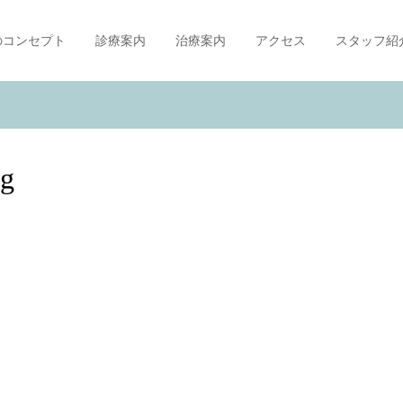
のコンセプト
診療案内
治療案内
アクセス
スタッフ紹
pg