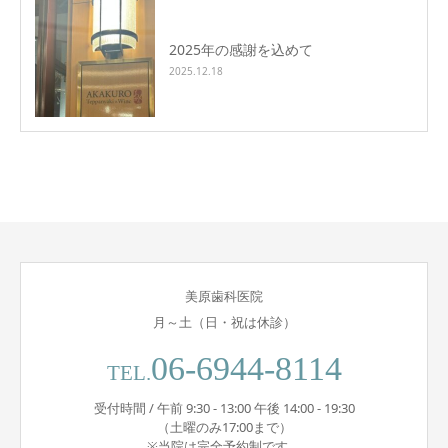
2025年の感謝を込めて
2025.12.18
美原歯科医院
月～土（日・祝は休診）
06-6944-8114
TEL.
受付時間 / 午前 9:30 - 13:00 午後 14:00 - 19:30
（土曜のみ17:00まで）
※当院は完全予約制です。