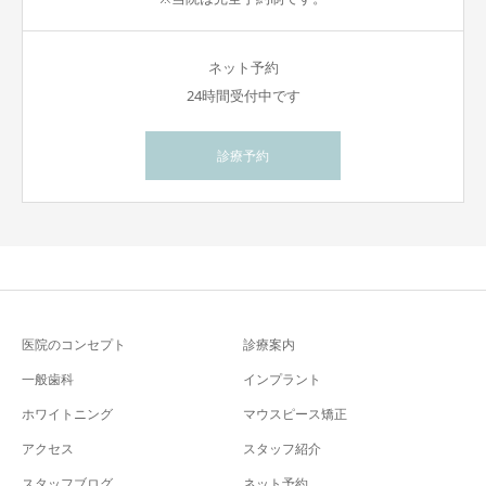
ネット予約
24時間受付中です
診療予約
医院のコンセプト
診療案内
一般歯科
インプラント
ホワイトニング
マウスピース矯正
アクセス
スタッフ紹介
スタッフブログ
ネット予約