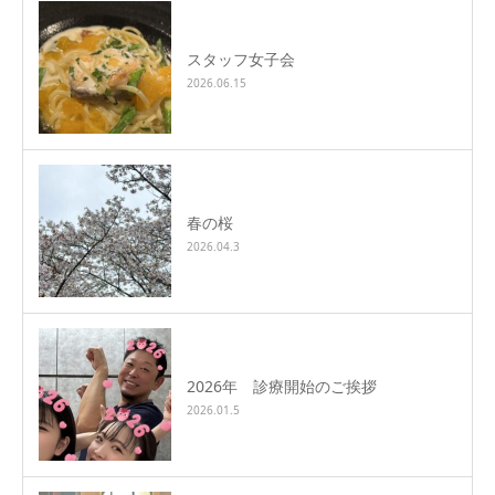
スタッフ女子会
2026.06.15
春の桜
2026.04.3
2026年 診療開始のご挨拶
2026.01.5