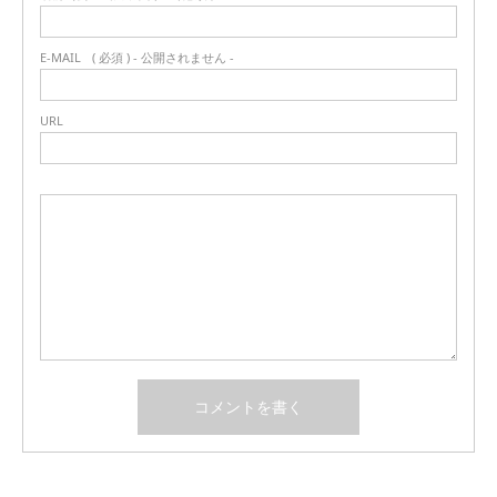
E-MAIL
( 必須 ) - 公開されません -
URL