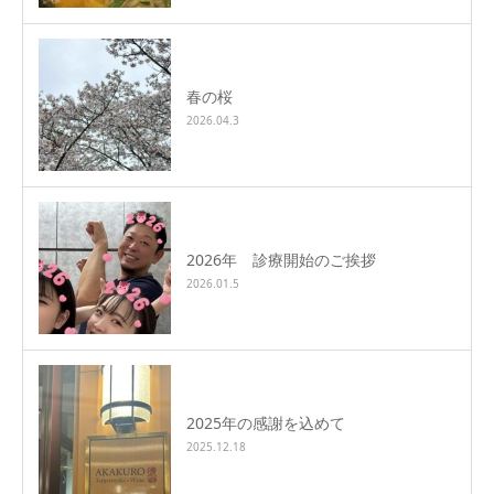
春の桜
2026.04.3
2026年 診療開始のご挨拶
2026.01.5
2025年の感謝を込めて
2025.12.18