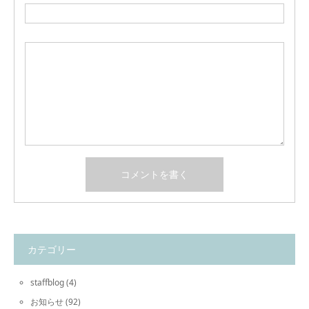
カテゴリー
staffblog
(4)
お知らせ
(92)