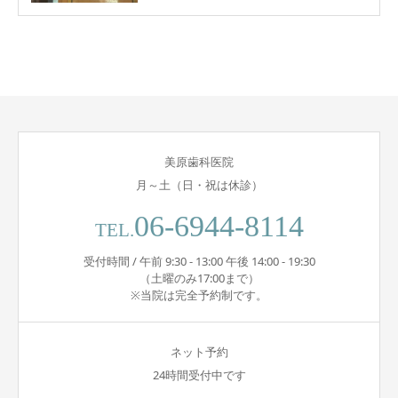
美原歯科医院
月～土（日・祝は休診）
06-6944-8114
TEL.
受付時間 / 午前 9:30 - 13:00 午後 14:00 - 19:30
（土曜のみ17:00まで）
※当院は完全予約制です。
ネット予約
24時間受付中です