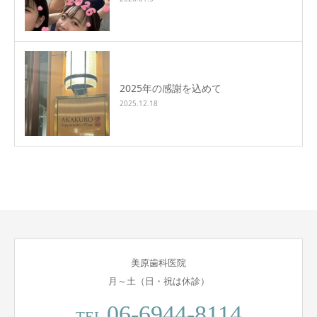
2025年の感謝を込めて
2025.12.18
美原歯科医院
月～土（日・祝は休診）
06-6944-8114