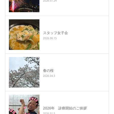
2026.07.24
スタッフ女子会
2026.06.15
春の桜
2026.04.3
2026年 診療開始のご挨拶
2026.01.5