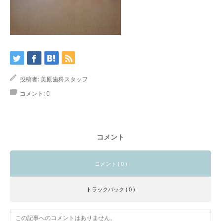
投稿者:
美原歯科スタッフ
コメント:
0
コメント
コメント ( 0 )
トラックバック ( 0 )
この記事へのコメントはありません。