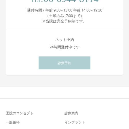
TEL.
受付時間 / 午前 9:30 - 13:00 午後 14:00 - 19:30
（土曜のみ17:00まで）
※当院は完全予約制です。
ネット予約
24時間受付中です
診療予約
医院のコンセプト
診療案内
一般歯科
インプラント